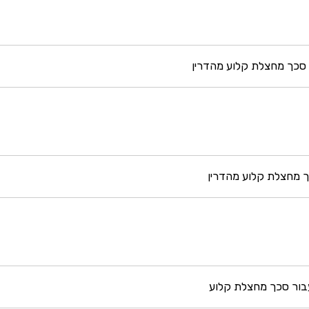
סכך מחצלת קלוע מהדרין
ך מחצלת קלוע מהדרין
 עבור סכך מחצלת קלוע