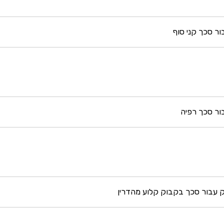
ר סכך קני סוף
ר סכך רפיה
ק עבור סכך בקבוק קלוע מהדרין