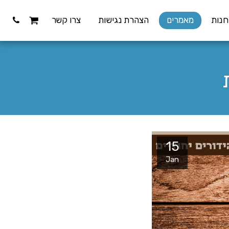
חנות
מאמרים
הצהרת נגישות
צרו קשר
15
Jan