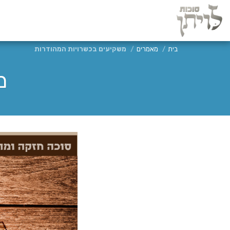
בית
מאמרים
משקיעים בכשרויות המהודרות
מ