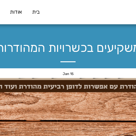
בית
אודות
שקיעים בכשרויות המהודרות
Jan
15