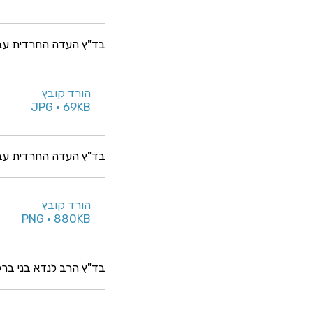
בד"ץ העדה החרדית עבו
הורד קובץ
JPG • 69KB
בד"ץ העדה החרדית עבו
הורד קובץ
PNG • 880KB
בד"ץ הרב לנדא בני בר