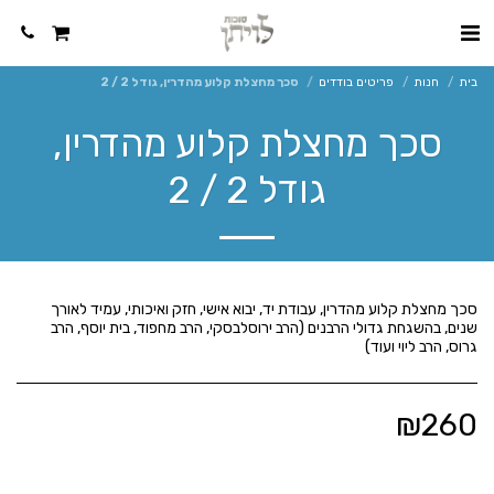
בית
חנות
פריטים בודדים
סכך מחצלת קלוע מהדרין, גודל 2 / 2
סכך מחצלת קלוע מהדרין,
גודל 2 / 2
סכך מחצלת קלוע מהדרין, עבודת יד, יבוא אישי, חזק ואיכותי, עמיד לאורך
שנים, בהשגחת גדולי הרבנים (הרב ירוסלבסקי, הרב מחפוד, בית יוסף, הרב
גרוס, הרב ליוי ועוד)
₪
260