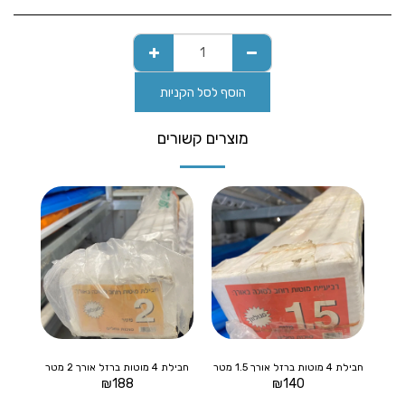
הוסף לסל הקניות
מוצרים קשורים
חבילת 4 מוטות ברזל אורך 1.5 מטר
חבילת 4 מוטות ברזל אורך 2 מטר
₪
188
₪
140